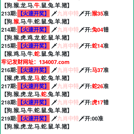
【狗.猴.龙.马.
牛
.鼠.兔.羊.猪】
213期:
【火速开奖】
🗡
九肖中特
🗡开:
猴35
准
【狗.
猴
.马.牛.蛇.鼠.兔.羊.猪】
214期:
【火速开奖】
🗡
九肖中特
🗡开:
兔04
错
【狗.猴.虎.鸡.龙.蛇.鼠.羊.猪】
215期:
【火速开奖】
🗡
九肖中特
🗡开:
蛇14
准
【猴.鸡.马.牛.
蛇
.鼠.兔.羊.猪】
牢记发财网址：134007.com
216期:
【火速开奖】
🗡
九肖中特
🗡开:
马37
准
【猴.虎.鸡.龙.
马
.蛇.兔.羊.猪】
217期:
【火速开奖】
🗡
九肖中特
🗡开:
蛇26
准
【狗.猴.虎.龙.马.
蛇
.兔.羊.猪】
218期:
【火速开奖】
🗡
九肖中特
🗡开:
虎17
错
【狗.猴.马.牛.蛇.鼠.兔.羊.猪】
219期:
【火速开奖】
🗡
九肖中特
🗡开:00准
【狗.猴.虎.龙.马.蛇.鼠.羊.猪】