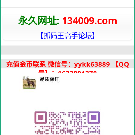
永久网址:
134009.com
【抓码王高手论坛】
充值金币联系 微信号：yykk63889 【QQ
号】：1633891378