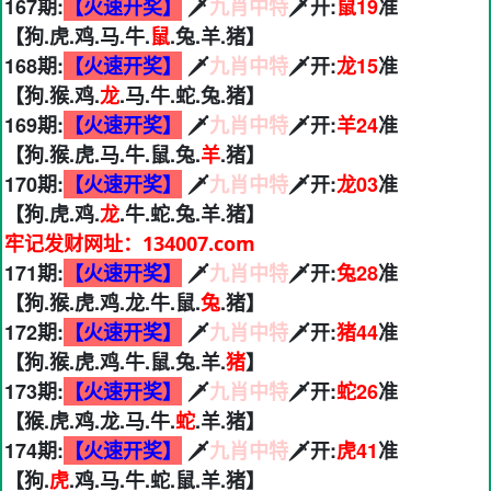
167期:
【火速开奖】
🗡
九肖中特
🗡开:
鼠19
准
【狗.虎.鸡.马.牛.
鼠
.兔.羊.猪】
168期:
【火速开奖】
🗡
九肖中特
🗡开:
龙15
准
【狗.猴.鸡.
龙
.马.牛.蛇.兔.猪】
169期:
【火速开奖】
🗡
九肖中特
🗡开:
羊24
准
【狗.猴.虎.马.牛.鼠.兔.
羊
.猪】
170期:
【火速开奖】
🗡
九肖中特
🗡开:
龙03
准
【狗.虎.鸡.
龙
.牛.蛇.兔.羊.猪】
牢记发财网址：134007.com
171期:
【火速开奖】
🗡
九肖中特
🗡开:
兔28
准
【狗.猴.虎.鸡.龙.牛.鼠.
兔
.猪】
172期:
【火速开奖】
🗡
九肖中特
🗡开:
猪44
准
【狗.猴.虎.鸡.牛.鼠.兔.羊.
猪
】
173期:
【火速开奖】
🗡
九肖中特
🗡开:
蛇26
准
【猴.虎.鸡.龙.马.牛.
蛇
.羊.猪】
174期:
【火速开奖】
🗡
九肖中特
🗡开:
虎41
准
【狗.
虎
.鸡.马.牛.蛇.鼠.羊.猪】