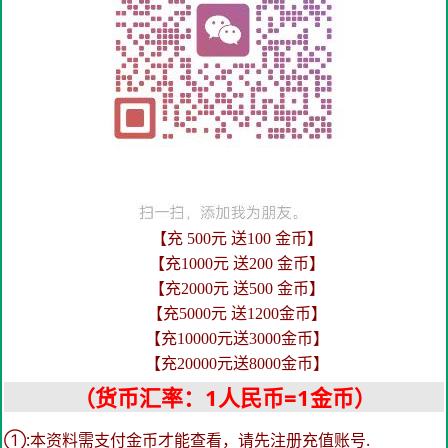
【充 500元 送100 金币】
【充1000元 送200 金币】
【充2000元 送500 金币】
【充5000元 送1200金币】
【充10000元送3000金币】
【充20000元送8000金币】
（货币汇率：1人民币=1金币）
①:本资料需支付金币才能查看，请先注册充值账号.