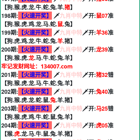
【狗.猴.虎.龙.牛.蛇.兔.羊.
猪
】
198期:
【火速开奖】
🗡
九肖中特
🗡开:
鼠07
准
【狗.猴.虎.鸡.龙.马.蛇.
鼠
.兔】
199期:
【火速开奖】
🗡
九肖中特
🗡开:
羊36
准
【狗.虎.鸡.龙.牛.蛇.兔.
羊
.猪】
200期:
【火速开奖】
🗡
九肖中特
🗡开:
龙39
准
【狗.猴.虎.
龙
.马.牛.蛇.兔.羊】
牢记发财网址：134007.com
201期:
【火速开奖】
🗡
九肖中特
🗡开:
猪32
错
【狗.猴.虎.龙.马.牛.蛇.兔.羊】
202期:
【火速开奖】
🗡
九肖中特
🗡开:
兔40
准
【狗.猴.虎.龙.蛇.鼠.
兔
.羊.猪】
203期:
【火速开奖】
🗡
九肖中特
🗡开:
马25
错
【狗.猴.虎.鸡.牛.蛇.鼠.兔.羊】
204期:
【火速开奖】
🗡
九肖中特
🗡开:
虎05
准
【猴.
虎
.龙.马.牛.鼠.兔.羊.猪】