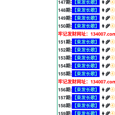
147期:
【束发长歌】
👩‍🌾
④
148期:
【束发长歌】
👩‍🌾
④
149期:
【束发长歌】
👩‍🌾
④
150期:
【束发长歌】
👩‍🌾
④
牢记发财网址：134007.co
151期:
【束发长歌】
👩‍🌾
④
152期:
【束发长歌】
👩‍🌾
④
153期:
【束发长歌】
👩‍🌾
④
154期:
【束发长歌】
👩‍🌾
④
155期:
【束发长歌】
👩‍🌾
④
牢记发财网址：134007.co
156期:
【束发长歌】
👩‍🌾
④
157期:
【束发长歌】
👩‍🌾
④
158期:
【束发长歌】
👩‍🌾
④
159期:
【束发长歌】
👩‍🌾
④