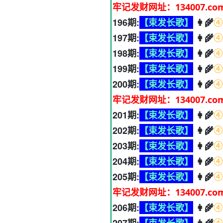
牢记发财网址：134007.co
196期:
【束发长歌】
👩‍🌾
④
197期:
【束发长歌】
👩‍🌾
④
198期:
【束发长歌】
👩‍🌾
④
199期:
【束发长歌】
👩‍🌾
④
200期:
【束发长歌】
👩‍🌾
④
牢记发财网址：134007.co
201期:
【束发长歌】
👩‍🌾
④
202期:
【束发长歌】
👩‍🌾
④
203期:
【束发长歌】
👩‍🌾
④
204期:
【束发长歌】
👩‍🌾
④
205期:
【束发长歌】
👩‍🌾
④
牢记发财网址：134007.co
206期:
【束发长歌】
👩‍🌾
④