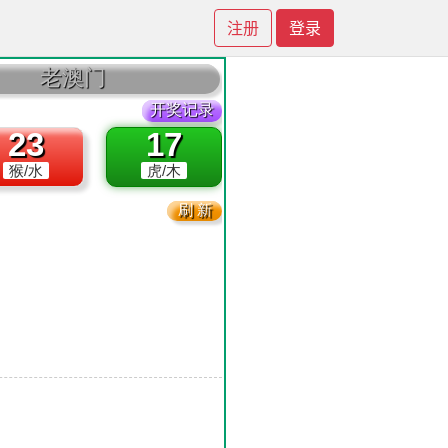
注册
登录