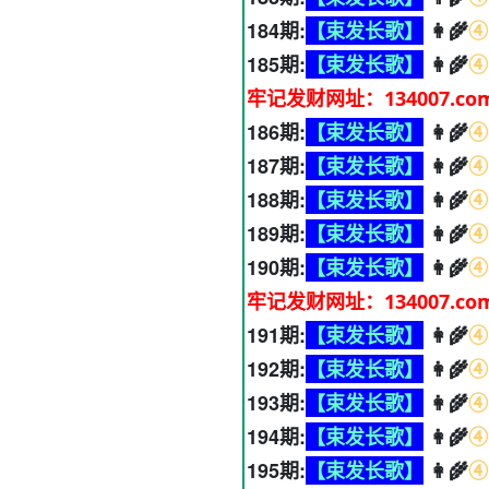
184期:
【束发长歌】
👩‍🌾
④
185期:
【束发长歌】
👩‍🌾
④
牢记发财网址：134007.co
186期:
【束发长歌】
👩‍🌾
④
187期:
【束发长歌】
👩‍🌾
④
188期:
【束发长歌】
👩‍🌾
④
189期:
【束发长歌】
👩‍🌾
④
190期:
【束发长歌】
👩‍🌾
④
牢记发财网址：134007.co
191期:
【束发长歌】
👩‍🌾
④
192期:
【束发长歌】
👩‍🌾
④
193期:
【束发长歌】
👩‍🌾
④
194期:
【束发长歌】
👩‍🌾
④
195期:
【束发长歌】
👩‍🌾
④