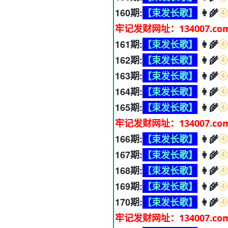
160期:
【束发长歌】
👩‍🌾
④
牢记发财网址：134007.co
161期:
【束发长歌】
👩‍🌾
④
162期:
【束发长歌】
👩‍🌾
④
163期:
【束发长歌】
👩‍🌾
④
164期:
【束发长歌】
👩‍🌾
④
165期:
【束发长歌】
👩‍🌾
④
牢记发财网址：134007.co
166期:
【束发长歌】
👩‍🌾
④
167期:
【束发长歌】
👩‍🌾
④
168期:
【束发长歌】
👩‍🌾
④
169期:
【束发长歌】
👩‍🌾
④
170期:
【束发长歌】
👩‍🌾
④
牢记发财网址：134007.co