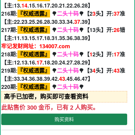
【主:13.
14
.15.16.17.20.21.22.26.28】
216期:
『权威透露』
🌳
二头十码
🌳【2
3
头】开:
37
准
【主:22.23.25.26.28.30.33.34.
37
.39】
217期:
『权威透露』
🌳
二头十码
🌳【13头】开:
26
错
【主:11.13.15.17.18.31.35.36.38.39】
牢记发财网址：134007.com
218期:
『权威透露』
🌳
二头十码
🌳【
1
2头】开:
17
准
【主:12.13.16.
17
.18.20.24.27.28.29】
219期:
『权威透露』
🌳
二头十码
🌳【3
4
头】开:
43
准
【主:33.34.36.38.39.42.
43
.45.46.47】
220期:
『权威透露』
🌳
二头十码
🌳
高手已加密，购买即可查看资料
此贴售价 300 金币，已有 2 人购买。
购买资料