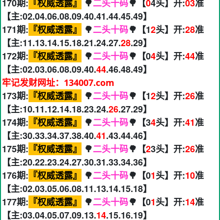
170期:
『权威透露』
🌳
二头十码
🌳【
0
4头】开:
03
准
【主:02.04.06.08.09.40.41.44.45.49】
171期:
『权威透露』
🌳
二头十码
🌳【1
2
头】开:
28
准
【主:11.13.14.15.18.21.24.27.
28
.29】
172期:
『权威透露』
🌳
二头十码
🌳【0
4
头】开:
44
准
【主:02.03.06.08.09.40.
44
.46.48.49】
牢记发财网址：134007.com
173期:
『权威透露』
🌳
二头十码
🌳【1
2
头】开:
26
准
【主:10.11.12.14.18.23.24.
26
.27.29】
174期:
『权威透露』
🌳
二头十码
🌳【3
4
头】开:
41
准
【主:30.33.34.37.38.40.
41
.43.44.46】
175期:
『权威透露』
🌳
二头十码
🌳【
2
3头】开:
26
准
【主:20.22.23.24.27.30.31.33.34.36】
176期:
『权威透露』
🌳
二头十码
🌳【0
1
头】开:
10
准
【主:02.03.05.06.08.11.13.14.15.18】
177期:
『权威透露』
🌳
二头十码
🌳【0
1
头】开:
14
准
【主:03.04.05.07.09.13.
14
.15.16.19】