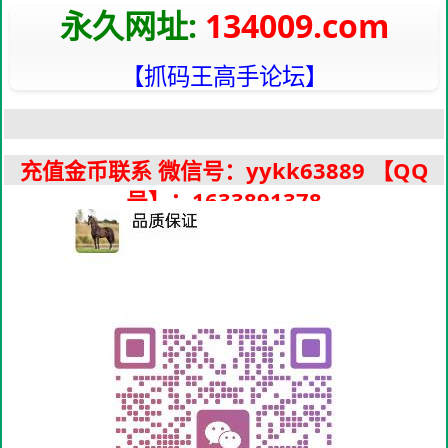
永久网址:
134009.com
【抓码王高手论坛】
充值金币联系 微信号：yykk63889 【QQ
号】：1633891378