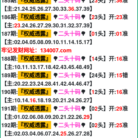
185期:
『权威透露』
🌳
二头十码
🌳【2
3
头】开:
36
准
【主:21.24.25.26.27.30.33.
36
.37.39】
186期:
『权威透露』
🌳
二头十码
🌳【
2
3头】开:
23
准
【主:
23
.24.26.27.29.30.31.32.37.39】
187期:
『权威透露』
🌳
二头十码
🌳【
0
1头】开:
01
准
【主:02.04.05.08.09.10.11.14.15.17】
牢记发财网址：134007.com
188期:
『权威透露』
🌳
二头十码
🌳【
1
4头】开:
16
准
【主:10.11.13.17.18.42.43.45.48.49】
189期:
『权威透露』
🌳
二头十码
🌳【24头】开:
15
错
【主:20.22.23.24.28.41.42.44.46.47】
190期:
『权威透露』
🌳
二头十码
🌳【
1
2头】开:
16
准
【主:10.14.
16
.18.19.20.21.24.26.27】
191期:
『权威透露』
🌳
二头十码
🌳【0
2
头】开:
29
准
【主:01.02.06.08.09.20.21.22.26.
29
】
192期:
『权威透露』
🌳
二头十码
🌳【0
2
头】开:
25
准
【主:02.03.04.06.07.24.
25
.26.27.28】