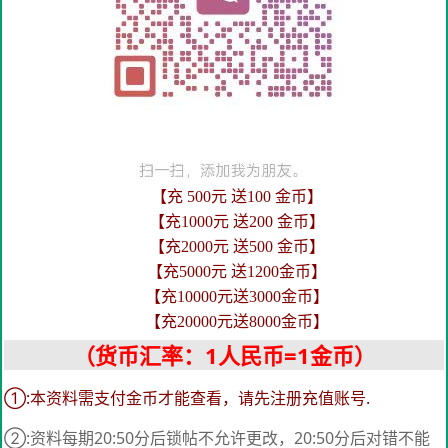
【充 500元 送100 金币】
【充1000元 送200 金币】
【充2000元 送500 金币】
【充5000元 送1200金币】
【充10000元送3000金币】
【充20000元送8000金币】
（货币汇率：1人民币=1金币）
①:本资料需支付金币才能查看，请先注册充值账号.
②:资料每期20:50分后锁帖不允许更改，20:50分后对错不能